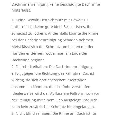
Dachrinnenreinigung keine beschädigte Dachrinne
hinterlässt.
Keine Gewalt: Den Schmutz mit Gewalt zu
entfernen ist keine gute Idee. Besser ist es, ihn
zunächst zu lockern. Andernfalls könnte die Rinne
bei der Dachrinnenreinigung Schaden nehmen.
Meist lässt sich der Schmutz am besten mit den
Händen entfernen, wobei man am Ende der
Dachrinne beginnt.
Fallrohr freihalten: Die Dachrinnenreinigung
erfolgt gegen die Richtung des Fallrohrs. Das ist
wichtig, da sich dort ansonsten Rückstände
ansammeln könnten, die das Rohr verstopfen.
Idealerweise wird der Abfluss am Fallrohr noch vor
der Reinigung mit einem Sieb ausgelegt. Dadurch
kann kein zusätzlicher Schmutz hineingelangen.
Nicht blind reinigen: Die Rinne am Dach ist für