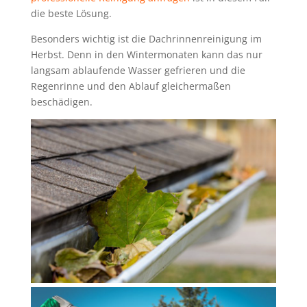
die beste Lösung.
Besonders wichtig ist die Dachrinnenreinigung im
Herbst. Denn in den Wintermonaten kann das nur
langsam ablaufende Wasser gefrieren und die
Regenrinne und den Ablauf gleichermaßen
beschädigen.