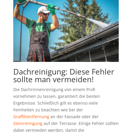
Dachreinigung: Diese Fehler
sollte man vermeiden!
Die Dachrinnenreinigung von einem Profi
vornehmen zu lassen, garantiert die besten
Ergebnisse. Schließlich gilt es ebenso viele
Feinheiten zu beachten wie bei der
Graffitientfernung
an der Fassade oder der
Steinreinigung
auf der Terrasse. Einige Fehler sollten
dabei vermieden werden, damit die