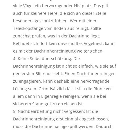
viele Vögel ein hervorragender Nistplatz. Das gilt
auch für kleinere Tiere, die sich an dieser Stelle
besonders geschützt fühlen. Wer mit einer
Teleskopstange vom Boden aus reinigt, sollte
zunächst prüfen, was in der Dachrinne liegt.
Befindet sich dort kein unverhofftes Vogelnest, kann
es mit der Dachrinnenreinigung weiter gehen.
Keine Selbstüberschätzung: Die
Dachrinnenreinigung ist nicht so einfach, wie sie auf
den ersten Blick aussieht. Einen Dachrinnenreiniger
zu engagieren, kann deshalb eine hervorragende
Lösung sein. Grundsätzlich lässt sich die Rinne vor
allem dann in Eigenregie reinigen, wenn sie bei
sicherem Stand gut zu erreichen ist.
Nachbearbeitung nicht vergessen: Ist die
Dachrinnenreinigung erst einmal abgeschlossen,
muss die Dachrinne nachgespült werden. Dadurch